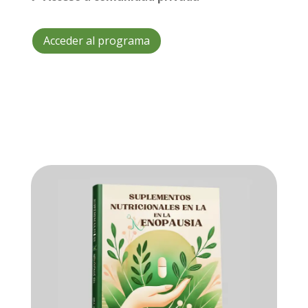
Acceder al programa