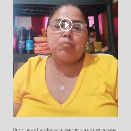
Únete hoy y transforma tu experiencia de menopausia