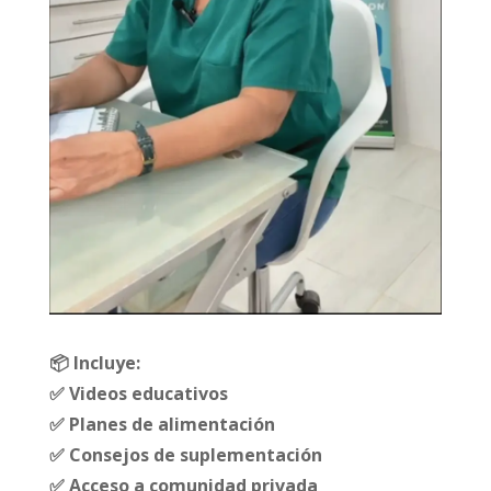
📦
Incluye:
✅ Videos educativos
✅ Planes de alimentación
✅ Consejos de suplementación
✅ Acceso a comunidad privada