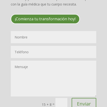
con la guía médica que tu cuerpo necesita.
¡Comienza tu transformación hoy!
Enviar
=
15 + 8