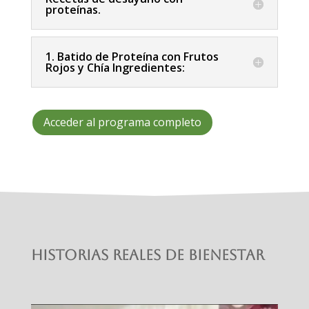
proteínas.
1. Batido de Proteína con Frutos
Rojos y Chía Ingredientes:
Acceder al programa completo
Historias reales de bienestar