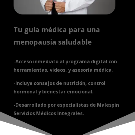
Tu guía médica para una
menopausia saludable
-Acceso inmediato al programa digital con
herramientas, videos, y asesoría médica.
-Incluye consejos de nutrición, control
hormonal y bienestar emocional.
-Desarrollado por especialistas de
Malespin
Servicios Médicos Integrales
.