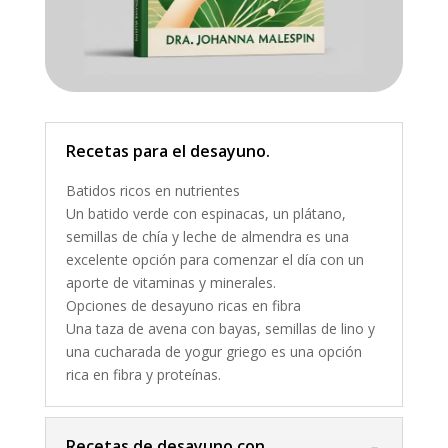
Recetas para el desayuno.
Batidos ricos en nutrientes
Un batido verde con espinacas, un plátano,
semillas de chía y leche de almendra es una
excelente opción para comenzar el día con un
aporte de vitaminas y minerales.
Opciones de desayuno ricas en fibra
Una taza de avena con bayas, semillas de lino y
una cucharada de yogur griego es una opción
rica en fibra y proteínas.
Recetas de desayuno con