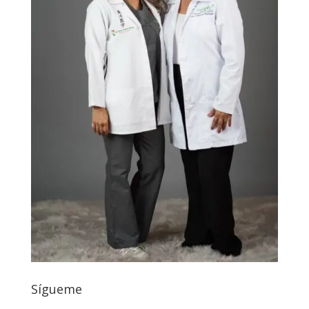
Sígueme