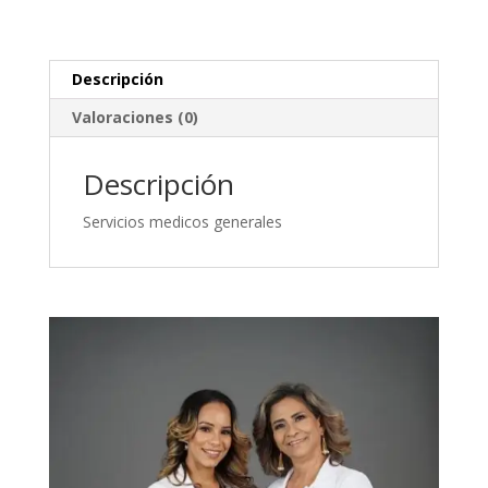
Descripción
Valoraciones (0)
Descripción
Servicios medicos generales